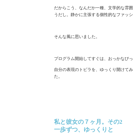
だからこう、なんだか一種、文学的な雰囲
うだし。静かに主張する個性的なファッシ
そんな風に思いました。
プログラム開始してすぐは、おっかなびっ
自分の表現のトビラを、ゆっくり開けてみ
た。
私と彼女の７ヶ月。その2
一歩ずつ、ゆっくりと