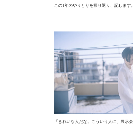
この1年のやりとりを振り返り、記します
「きれいな人だな。こういう人に、展示会