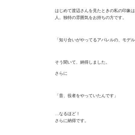
はじめて渡辺さんを見たときの私の印象は
人。独特の雰囲気をお持ちの方です。
「知り合いがやってるアパレルの、モデル
そう聞いて、納得しました。
さらに
「昔、役者をやっていたんです」
…なるほど！
さらに納得です。