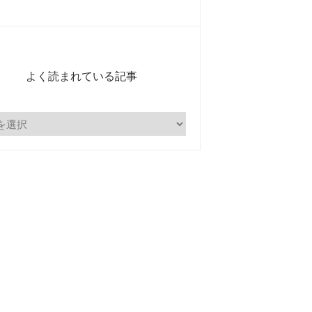
よく読まれている記事