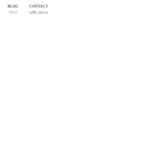
BLOG
CONTACT
ブログ
お問い合わせ