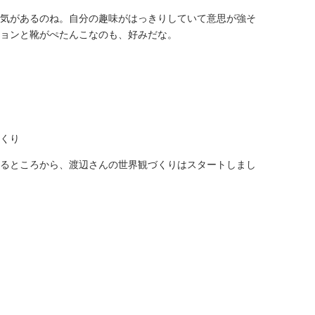
気があるのね。自分の趣味がはっきりしていて意思が強そ
ョンと靴がぺたんこなのも、好みだな。
くり
るところから、渡辺さんの世界観づくりはスタートしまし