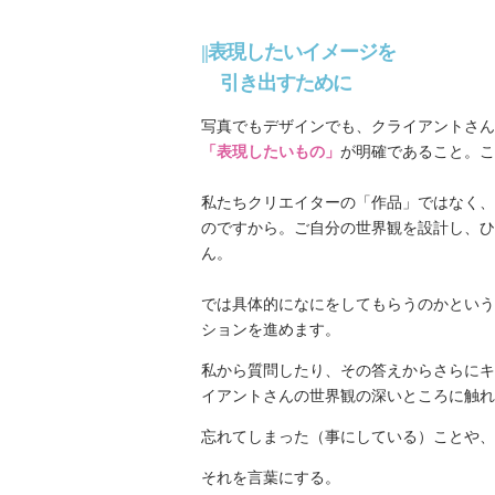
||表現したいイメージを
引き出すために
写真でもデザインでも、クライアントさん
「表現したいもの」
が明確であること。こ
私たちクリエイターの「作品」ではなく、
のですから。ご自分の世界観を設計し、ひ
ん。
では具体的になにをしてもらうのかというと
ションを進めます。
私から質問したり、その答えからさらにキ
イアントさんの世界観の深いところに触れ
忘れてしまった（事にしている）ことや、
それを言葉にする。