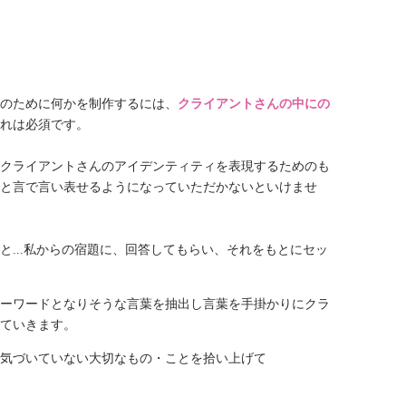
のために何かを制作するには、
クライアントさんの中にの
れは必須です。
クライアントさんのアイデンティティを表現するためのも
と言で言い表せるようになっていただかないといけませ
...私からの宿題に、回答してもらい、
それをもとにセッ
ーワードとなりそうな言葉を抽出し言葉を手掛かりにクラ
ていきます。
気づいていない大切なもの・ことを拾い上げて