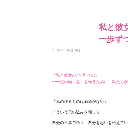
私と彼
一歩ず
2022年10月30日
『私と彼女の7ヶ月 その1
〜一枚の画（え）を作るために、私たちが
「私の作るものは価値がない」
そういう思い込みを壊して
自分の言葉で語り、自分を思いを伝えてい