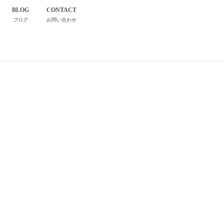
BLOG
CONTACT
ブログ
お問い合わせ