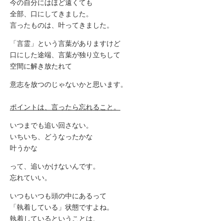
今の自分にはほど遠くても
全部、口にしてきました。
言ったものは、叶ってきました。
「言霊」という言葉がありますけど
口にした途端、言葉が独り立ちして
空間に解き放たれて
意志を放つのじゃないかと思います。
ポイントは、言ったら忘れること。
いつまでも追い回さない。
いちいち、どうなったかな
叶うかな
って、追いかけないんです。
忘れていい。
いつもいつも頭の中にあるって
「執着している」状態ですよね。
執着しているということは、