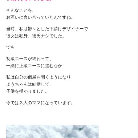
そんなことを、
お互いに言い合っていたんですね。
当時、私は鬱々とした下請けデザイナーで
彼女は独身、彼氏ナシでした。
でも
初級コースが終わって、
一緒に上級コースに進むなか
私は自分の個展を開くようになり
ようちゃんは結婚して、
子供を授かりました。
今では３人のママになっています。