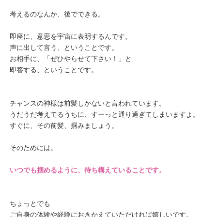
考えるのなんか、後でできる。
即座に、意思を宇宙に表明するんです。
声に出して言う、ということです。
お相手に、「ぜひやらせて下さい！」と
即答する、ということです。
チャンスの神様は前髪しかないと言われています。
うだうだ考えてるうちに、すーっと通り過ぎてしまいますよ。
すぐに、その前髪、掴みましょう。
そのためには。
いつでも掴めるように、待ち構えていることです。
ちょっとでも
ご自身の体験や経験におきかえていただければ嬉しいです。