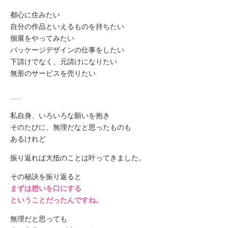
都心に住みたい
自分の作品といえるものを持ちたい
個展をやってみたい
パッケージデザインの仕事をしたい
下請けでなく、元請けになりたい
無形のサービスを売りたい
.....
私自身、いろいろな願いを抱き
そのたびに、無理だなと思ったものも
あるけれど
振り返れば大抵のことは叶ってきました。
その秘訣を振り返ると
まずは想いを口にする
ということだったんですね。
無理だと思っても