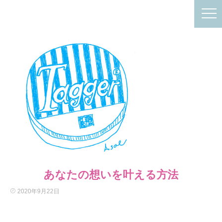
あなたの想いを叶える方法
2020年9月22日