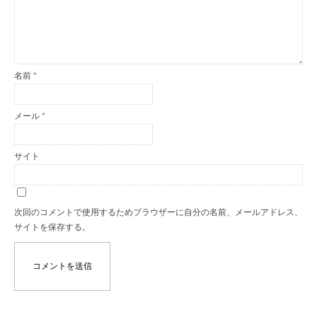
名前
*
メール
*
サイト
次回のコメントで使用するためブラウザーに自分の名前、メールアドレス、
サイトを保存する。