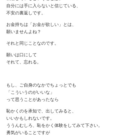
自分には手に入らないと信じている、
不安の裏返しです。
お金持ちは「お金が欲しい」とは、
願いませんよね？
それと同じことなのです。
願いは口にして
それて、忘れる。
もし、ご自身のなかでちょっとでも
「こういうのがいいな」
って思うことがあったなら
恥かくのを承知で、出してみると、
いいかもしれないです。
ううんむしろ、恥をかく体験をしてみて下さい。
勇気がいることですが