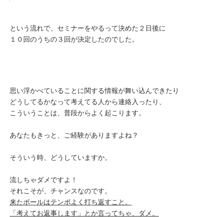
という流れで、セミナーをやるって決めた２日後に
１０回のうちの３回が決定したのでした。
思い浮かべていることに関する情報が舞い込んできたり
どうしてるかなって考えてる人から連絡入ったり、
こういうことは、普段からよく起こります。
あなたもきっと、ご経験がありますよね？
そういう時、どうしていますか。
流しちゃダメですよ！
それこそが、チャンスなのです。
来たボールはテンポよく打ち返すこと。
「考えてお返事します」とか言ってちゃ、ダメ。