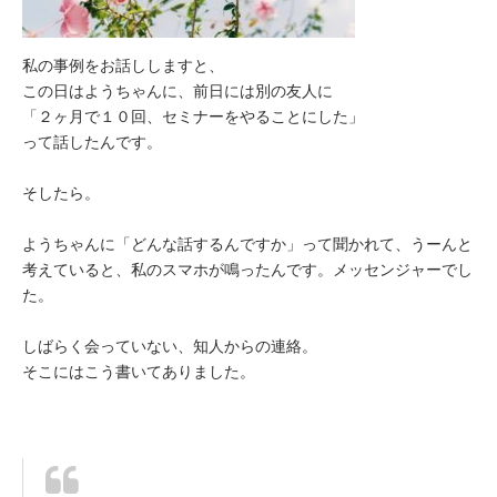
私の事例をお話ししますと、
この日はようちゃんに、前日には別の友人に
「２ヶ月で１０回、セミナーをやることにした」
って話したんです。
そしたら。
ようちゃんに「どんな話するんですか」って聞かれて、うーんと
考えていると、私のスマホが鳴ったんです。メッセンジャーでし
た。
しばらく会っていない、知人からの連絡。
そこにはこう書いてありました。