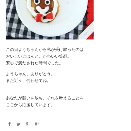
この日ようちゃんから私が受け取ったのは
おいしいごはんと、かわいい笑顔。
安心で満たされた時間でした。
ようちゃん、ありがとう。
また近々、伺わせてね。
あなたが願いを放ち、それを叶えることを
ここから応援しています。