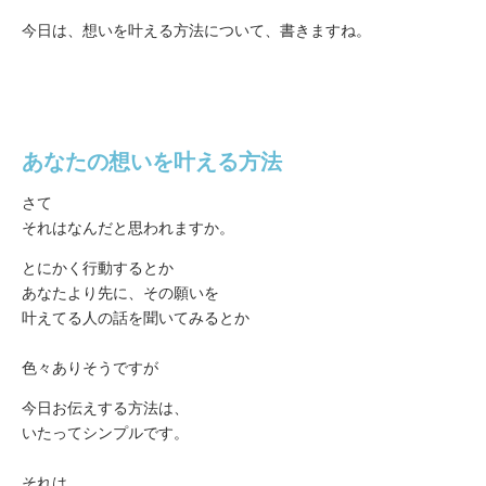
今日は、想いを叶える方法について、書きますね。
あなたの想いを叶える方法
さて
それはなんだと思われますか。
とにかく行動するとか
あなたより先に、その願いを
叶えてる人の話を聞いてみるとか
色々ありそうですが
今日お伝えする方法は、
いたってシンプルです。
それは...