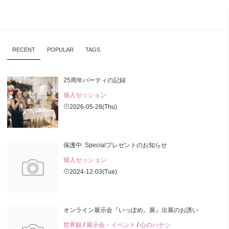
RECENT
POPULAR
TAGS
25周年パーティの記録
個人セッション
2026-05-28(Thu)
保護中: Specialプレゼントのお知らせ
個人セッション
2024-12-03(Tue)
オンライン展示会『いっぽめ。展』出展のお誘い
世界観
/
展示会・イベント
/
心のハナシ