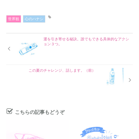
世界観
心のハナシ
運を引き寄せる秘訣。誰でもできる具体的なアクシ
ョン３つ。
この夏のチャレンジ、話します。（前）
こちらの記事もどうぞ