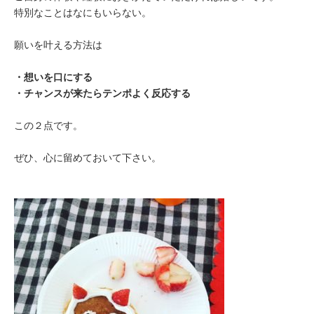
特別なことはなにもいらない。
願いを叶える方法は
・想いを口にする
・チャンスが来たらテンポよく反応する
この２点です。
ぜひ、心に留めておいて下さい。