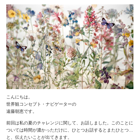
こんにちは。
世界観コンセプト・ナビゲーターの
遠藤朝恵です。
前回は私の夏のチャレンジに関して、お話しました。このことに
ついては時間が濃かっただけに、ひとつお話するとまたひとつ…
と、伝えたいことが出てきます。