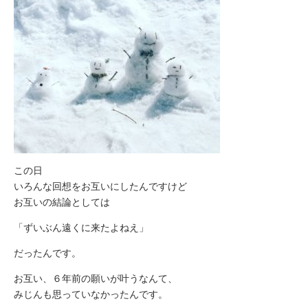
この日
いろんな回想をお互いにしたんですけど
お互いの結論としては
「ずいぶん遠くに来たよねえ」
だったんです。
お互い、６年前の願いが叶うなんて、
みじんも思っていなかったんです。