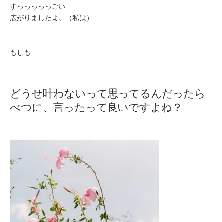
すっっっっっごい
広がりましたよ。（私は）
もしも
どうせ叶わないって思ってるんだったら
べつに、言ったって良いですよね？