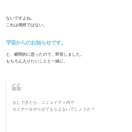
ないですよね。
これは偶然ではない。
宇宙からのお知らせです。
と、瞬間的に思ったので、即答しました。
もちろん入りたいことと一緒に。
もしできたら、コミュイティ内で
セミナーをやらせてもらえないでしょうか？