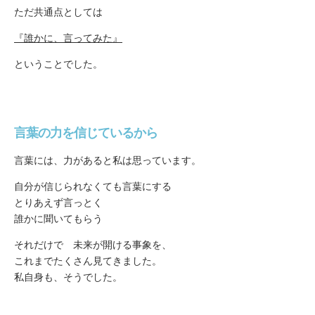
ただ共通点としては
『誰かに、言ってみた』
ということでした。
言葉の力を信じているから
言葉には、力があると私は思っています。
自分が信じられなくても言葉にする
とりあえず言っとく
誰かに聞いてもらう
それだけで 未来が開ける事象を、
これまでたくさん見てきました。
私自身も、そうでした。