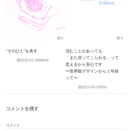
0
0
“そのひと”を表す
沈むことがあっても
「また戻ってこられる」って
2020-01-29(Wed)
思えるから安心です
〜世界観デザインから１年経
って〜
2022-09-23(Fri)
コメントを残す
コメント