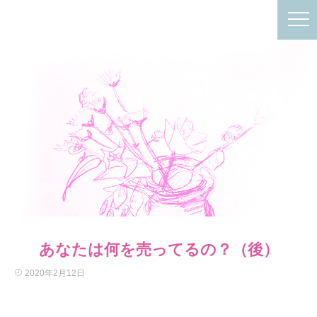
あなたは何を売ってるの？（後）
2020年2月12日