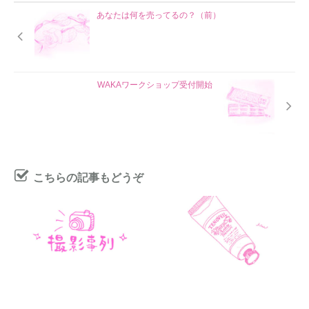
あなたは何を売ってるの？（前）
WAKAワークショップ受付開始
こちらの記事もどうぞ