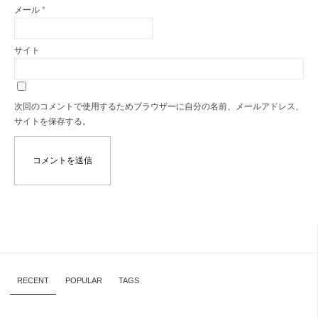
メール
*
サイト
次回のコメントで使用するためブラウザーに自分の名前、メールアドレス、
サイトを保存する。
RECENT
POPULAR
TAGS