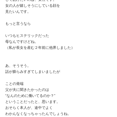
女の人が嬉しそうにしている顔を
見たいんです。
もっと言うなら
いつもヒステリックだった
母なんですけどね。
（私が長女を産む２年前に他界しました）
あ、そうそう。
話が膨らみすぎてしまいましたが
ことの発端
父が夫に聞きたかったのは
“なんのために働いてるのか？”
ということだったと、思います。
おそらく本人が、途中でよく
わかんなくなっちゃったんでしょうね。