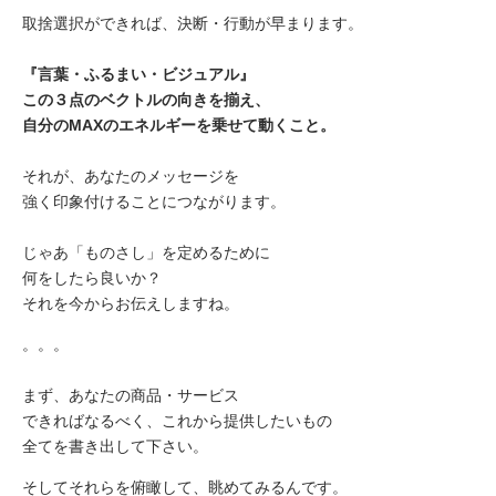
取捨選択ができれば、決断・行動が早まります。
『言葉・ふるまい・ビジュアル』
この３点のベクトルの向きを揃え、
自分のMAXのエネルギーを乗せて動くこと。
それが、あなたのメッセージを
強く印象付けることにつながります。
じゃあ「ものさし」を定めるために
何をしたら良いか？
それを今からお伝えしますね。
。。。
まず、あなたの商品・サービス
できればなるべく、これから提供したいもの
全てを書き出して下さい。
そしてそれらを俯瞰して、眺めてみるんです。