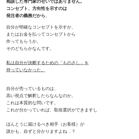
相談した専門家のせいではありません。
コンセプト、方向性を示すのは
発注者の義務だから
。
自分が明確なコンセプトを示すか、
またはお金を払ってコンセプトから
作ってもらうか。
そのどちらかなんです。
私は自分が決断するための「ものさし」を
持っていなかった。
自分が売っているものは、
高い視点で解釈したらなんなのか。
これは本質的な問いです。
これが分かっていれば、取捨選択ができますし
ほんとうに届けるべき相手（お客様）が
誰かも、自ずと分かりますよね…？