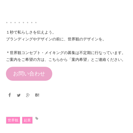
。。。。。。。。
１秒で私らしさを伝えよう。
ブランディングやデザインの前に、世界観のデザインを。
＊世界観コンセプト・メイキングの募集は不定期に行なっています。
ご案内をご希望の方は、こちらから「案内希望」とご連絡ください。
お問い合わせ
世界観
起業