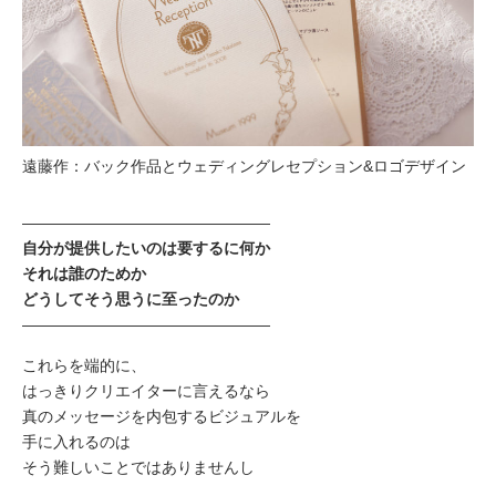
遠藤作：バック作品とウェディングレセプション&ロゴデザイン
――――――――――――――――
自分が提供したいのは要するに何か
それは誰のためか
どうしてそう思うに至ったのか
――――――――――――――――
これらを端的に、
はっきりクリエイターに言えるなら
真のメッセージを内包するビジュアルを
手に入れるのは
そう難しいことではありませんし