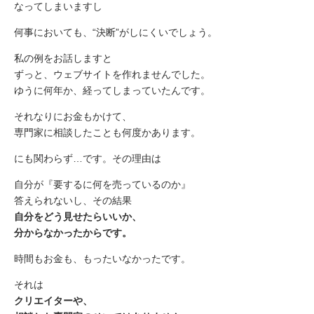
なってしまいますし
何事においても、“決断”がしにくいでしょう。
私の例をお話しますと
ずっと、ウェブサイトを作れませんでした。
ゆうに何年か、経ってしまっていたんです。
それなりにお金もかけて、
専門家に相談したことも何度かあります。
にも関わらず…です。その理由は
自分が『要するに何を売っているのか』
答えられないし、その結果
自分をどう見せたらいいか、
分からなかったからです。
時間もお金も、もったいなかったです。
それは
クリエイターや、