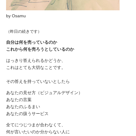
by Osamu
（昨日の続きです）
自分は何を売っているのか
これから何を売ろうとしているのか
はっきり答えられるかどうか、
これはとても大切なことです。
その答えを持っていないとしたら
あなたの見せ方（ビジュアルデザイン）
あなたの言葉
あなたのふるまい
あなたの扱うサービス
全てにつじつまが合わなくて、
何が言いたいのか分からない人に