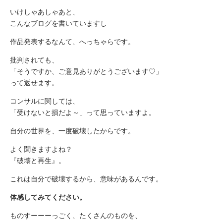
いけしゃあしゃあと、
こんなブログを書いていますし
作品発表するなんて、へっちゃらです。
批判されても、
「そうですか、ご意見ありがとうございます♡」
って返せます。
コンサルに関しては、
「受けないと損だよ～」って思っていますよ。
自分の世界を、一度破壊したからです。
よく聞きますよね？
『破壊と再生』。
これは自分で破壊するから、意味があるんです。
体感してみてください。
ものすーーーっごく、たくさんのものを、