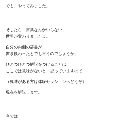
でも、やってみました。
そしたら、言葉なんかいらない。
世界が変わりましたよ。
自分の内側の辞書が、
書き換わったとでも言うのでしょうか。
ひとつひとつ解説をつけることは
ここでは意味がないと、思っていますので
（興味がある方は体験セッションへどうぞ）
現在を解説します。
今では