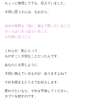
ちょっと無理してでも、応えていました。
大切に思う人には、なおさら。
自分の世界を「内に」抱えて黙っていること
カッコよい人っぽくいること
人の役に立つこと
これらが、私にとって
ものすごく大切なことだったんです。
あなたにも同じように
大切に抱えているものが、ありますよね？
それを踏まえたうえでお伝えします。
変わりたいなら、それを手放してください。
タブーを犯すのです。