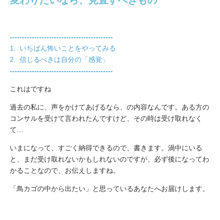
------------------------------------------
1.
いちばん怖いことをやってみる
2.
信じるべきは自分の「感覚」
------------------------------------------
これはですね
過去の私に、声をかけてあげるなら、の内容なんです。ある方の
コンサルを受けて言われたんですけど、その時は受け取れなく
て…
いまになって、すごく納得できるので、書きます。渦中にいる
と、まだ受け取れないかもしれないのですが、必ず後になってわ
かることなので、お伝えしますね。
「鳥カゴの中から出たい」と思っているあなたへお届けします。