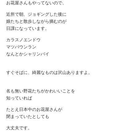
お花屋さんもやってないので、
近所で朝、ジョギングした後に
娘たちと散歩しながら摘むのが
日課になっています。
カラスノエンドウ
マツバウンラン
なんとかシャリンバイ
すぐそばに、綺麗なものは沢山ありますよ。
名も無い野花たちがかわいいことを
知っていれば
たとえ日本中のお花屋さんが
閉まっていたとしても
大丈夫です。