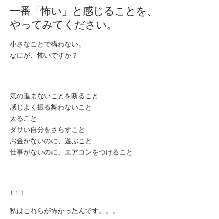
一番「怖い」と感じることを、
やってみてください。
小さなことで構わない。
なにが、怖いですか？
気の進まないことを断ること
感じよく振る舞わないこと
太ること
ダサい自分をさらすこと
お金がないのに、遊ぶこと
仕事がないのに、エアコンをつけること
↑ ↑ ↑
私はこれらが怖かったんです。。。