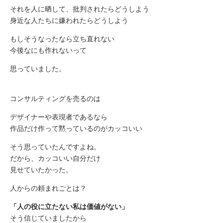
それを人に晒して、批判されたらどうしよう
身近な人たちに嫌われたらどうしよう
もしそうなったなら立ち直れない
今後なにも作れないって
思っていました。
コンサルティングを売るのは
デザイナーや表現者であるなら
作品だけ作って黙っているのがカッコいい
そう思っていたんですよね。
だから、カッコいい自分だけ
見せていたかった。
人からの頼まれごとは？
「人の役に立たない私は価値がない」
そう信じていましたから