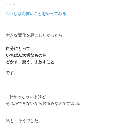
。。。
1.いちばん怖いことをやってみる
大きな変化を起こしたかったら
自分にとって
いちばん大切なものを
どかす、疑う、手放すこと
です。
...わかっちゃいるけど、
それができないからお悩みなんですよね。
私も、そうでした。