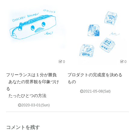
0
0
フリーランスは１分が勝負
プロダクトの完成度を決める
あなたの世界観を印象づけ
もの
る
2021-05-08(Sat)
たったひとつの方法
2020-03-01(Sun)
コメントを残す