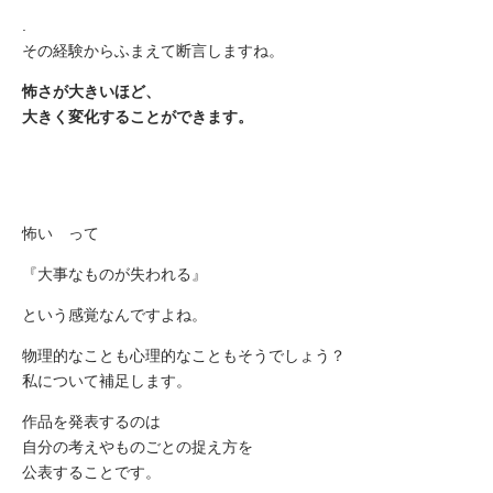
.
その経験からふまえて断言しますね。
怖さが大きいほど、
大きく変化することができます。
怖い って
『大事なものが失われる』
という感覚なんですよね。
物理的なことも心理的なこともそうでしょう？
私について補足します。
作品を発表するのは
自分の考えやものごとの捉え方を
公表することです。