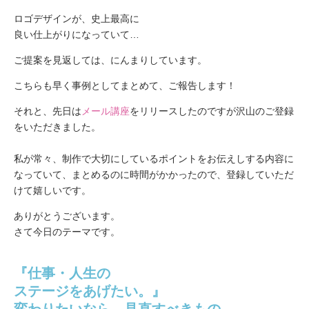
ロゴデザインが、史上最高に
良い仕上がりになっていて…
ご提案を見返しては、にんまりしています。
こちらも早く事例としてまとめて、ご報告します！
それと、先日は
メール講座
をリリースしたのですが沢山のご登録
をいただきました。
私が常々、制作で大切にしているポイントをお伝えしする内容に
なっていて、まとめるのに時間がかかったので、登録していただ
けて嬉しいです。
ありがとうございます。
さて今日のテーマです。
『仕事・人生の
ステージをあげたい。』
変わりたいなら、見直すべきもの