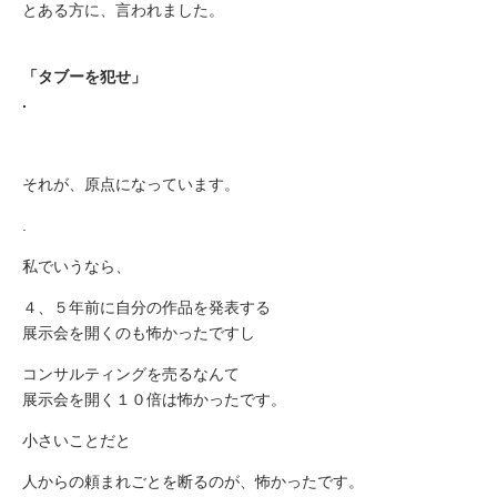
とある方に、言われました。
「タブーを犯せ」
.
それが、原点になっています。
.
私でいうなら、
４、５年前に自分の作品を発表する
展示会を開くのも怖かったですし
コンサルティングを売るなんて
展示会を開く１０倍は怖かったです。
小さいことだと
人からの頼まれごとを断るのが、怖かったです。