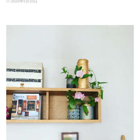
2020年5月10日