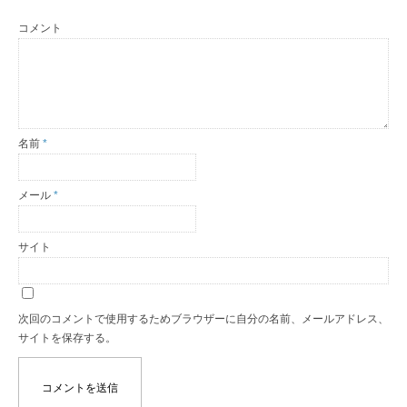
コメント
名前
*
メール
*
サイト
次回のコメントで使用するためブラウザーに自分の名前、メールアドレス、
サイトを保存する。