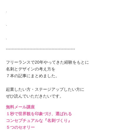
.
.
.
-----------------------------------------------
フリーランスで20年やってきた経験をもとに
名刺とデザインの考え方を
７本の記事にまとめました。
起業したい方・ステージアップしたい方に
ぜひ読んでいただきたいです。
無料メール講座
１秒で世界観を印象づけ、選ばれる
コンセプチュアルな『名刺づくり』
５つのセオリー