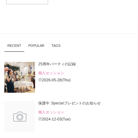
RECENT
POPULAR
TAGS
25周年パーティの記録
個人セッション
2026-05-28(Thu)
保護中: Specialプレゼントのお知らせ
個人セッション
2024-12-03(Tue)