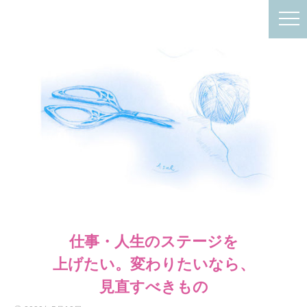
仕事・人生のステージを
上げたい。変わりたいなら、
見直すべきもの