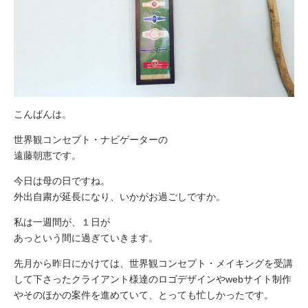
こんばんは。
世界観コンセプト・ナビゲーターの
遠藤朝恵です。
今日は母の日ですね。
外出自粛が延長になり、いかがお過ごしですか。
私は一週間が、１日が
あっという間に過ぎていきます。
先月から昨日にかけては、世界観コンセプト・メイキングを受講
して下さったクライアント様達のロゴデザインやwebサイト制作
やそのほかの案件を進めていて、とっても忙しかったです。