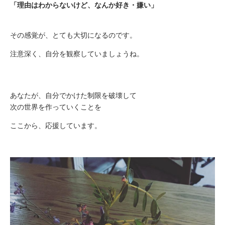
「理由はわからないけど、なんか好き・嫌い」
その感覚が、とても大切になるのです。
注意深く、自分を観察していましょうね。
あなたが、自分でかけた制限を破壊して
次の世界を作っていくことを
ここから、応援しています。