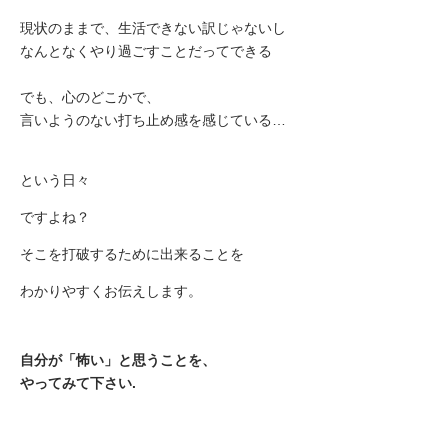
現状のままで、生活できない訳じゃないし
なんとなくやり過ごすことだってできる
でも、心のどこかで、
言いようのない打ち止め感を感じている…
という日々
ですよね？
そこを打破するために出来ることを
わかりやすくお伝えします。
自分が「怖い」と思うことを、
やってみて下さい.