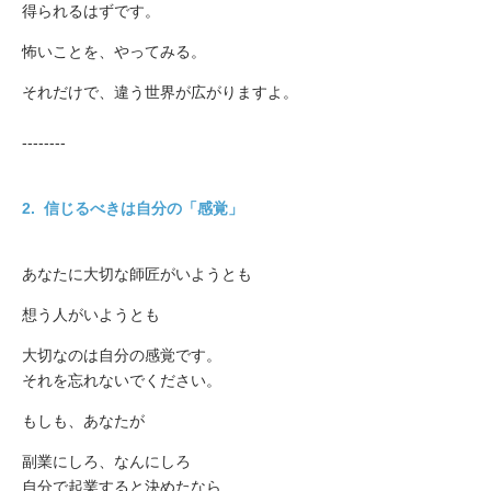
得られるはずです。
怖いことを、やってみる。
それだけで、違う世界が広がりますよ。
--------
2.
信じるべきは自分の「感覚」
あなたに大切な師匠がいようとも
想う人がいようとも
大切なのは自分の感覚です。
それを忘れないでください。
もしも、あなたが
副業にしろ、なんにしろ
自分で起業すると決めたなら